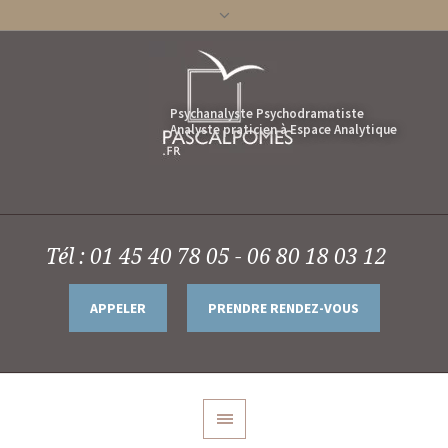
Tél : 01 45 40 78 05 - 06 80 18 03 12
APPELER
PRENDRE RENDEZ-VOUS