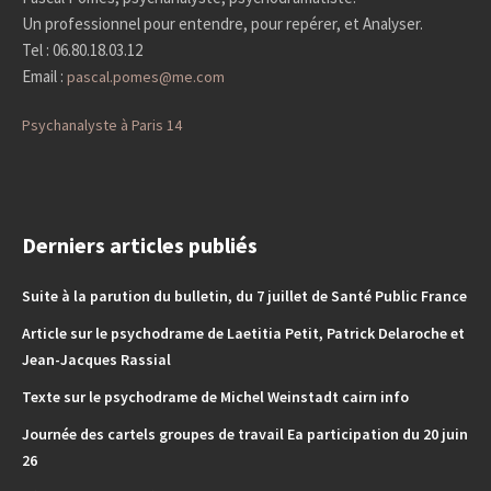
Un professionnel pour entendre, pour repérer, et Analyser.
Tel : 06.80.18.03.12
Email :
pascal.pomes@me.com
Psychanalyste à Paris 14
Derniers articles publiés
Suite à la parution du bulletin, du 7 juillet de Santé Public France
Article sur le psychodrame de Laetitia Petit, Patrick Delaroche et
Jean-Jacques Rassial
Texte sur le psychodrame de Michel Weinstadt cairn info
Journée des cartels groupes de travail Ea participation du 20 juin
26