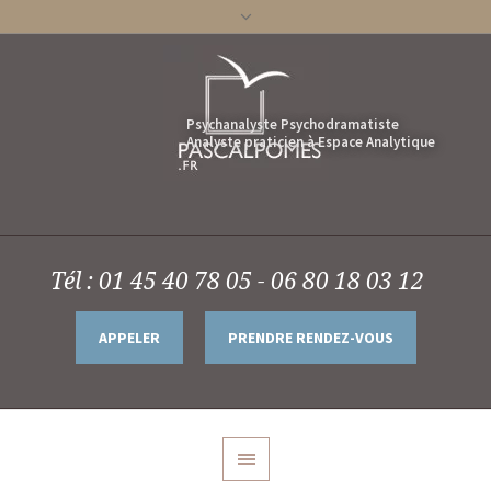
Tél : 01 45 40 78 05 - 06 80 18 03 12
APPELER
PRENDRE RENDEZ-VOUS