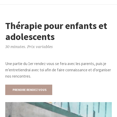
Thérapie pour enfants et
adolescents
30 minutes. Prix variables
Une partie du 1er rendez vous se fera avec les parents, puis je
m’entretiendrai avec toi afin de faire connaissance et d’organiser
nos rencontres.
PRENDRE RENDEZ VOUS