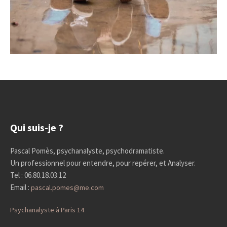
Qui suis-je ?
Pascal Pomès, psychanalyste, psychodramatiste.
Un professionnel pour entendre, pour repérer, et Analyser.
Tel : 06.80.18.03.12
Email :
pascal.pomes@me.com
Psychanalyste à Paris 14