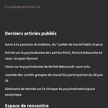
Psychanalyste à Paris 14
Derniers articles publiés
Suite à la parution du bulletin, du 7 juillet de Santé Public France
Article sur le psychodrame de Laetitia Petit, Patrick Delaroche et
Jean-Jacques Rassial
Texte sur le psychodrame de Michel Weinstadt cairn info
Journée des cartels groupes de travail Ea participation du 20 juin
26
Séminaire de rentrée sur la clinique du psychodrame Espace
analytique.
Espace de rencontre