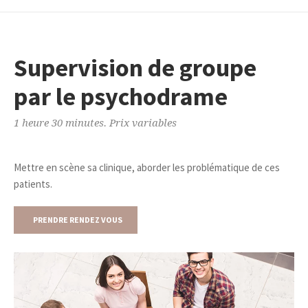
Supervision de groupe
par le psychodrame
1 heure 30 minutes. Prix variables
Mettre en scène sa clinique, aborder les problématique de ces
patients.
PRENDRE RENDEZ VOUS