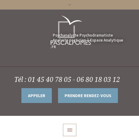
Tél : 01 45 40 78 05 - 06 80 18 03 12
APPELER
PRENDRE RENDEZ-VOUS