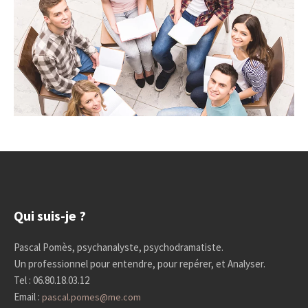
Qui suis-je ?
Pascal Pomès, psychanalyste, psychodramatiste.
Un professionnel pour entendre, pour repérer, et Analyser.
Tel : 06.80.18.03.12
Email :
pascal.pomes@me.com