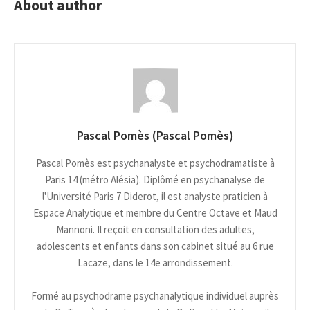
About author
Pascal Pomès (Pascal Pomès)
Pascal Pomès est psychanalyste et psychodramatiste à
Paris 14 (métro Alésia). Diplômé en psychanalyse de
l'Université Paris 7 Diderot, il est analyste praticien à
Espace Analytique et membre du Centre Octave et Maud
Mannoni. Il reçoit en consultation des adultes,
adolescents et enfants dans son cabinet situé au 6 rue
Lacaze, dans le 14e arrondissement.
Formé au psychodrame psychanalytique individuel auprès