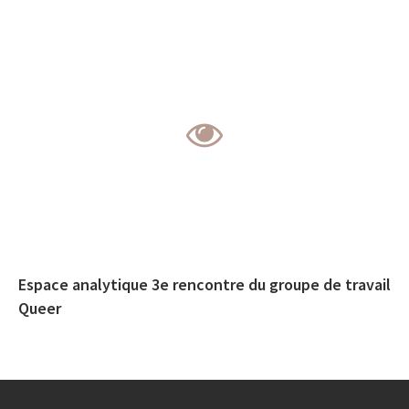
Espace analytique 3e rencontre du groupe de travail
Queer