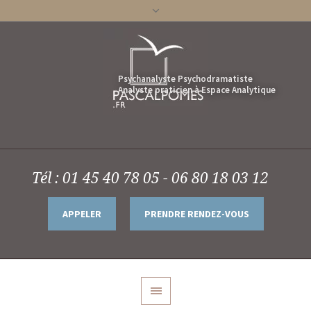
Tél : 01 45 40 78 05 - 06 80 18 03 12
APPELER
PRENDRE RENDEZ-VOUS