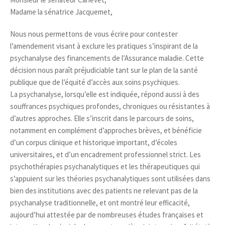
Madame la sénatrice Jacquemet,
Nous nous permettons de vous écrire pour contester
l’amendement visant à exclure les pratiques s’inspirant de la
psychanalyse des financements de l’Assurance maladie. Cette
décision nous paraît préjudiciable tant sur le plan de la santé
publique que de l’équité d’accès aux soins psychiques.
La psychanalyse, lorsqu’elle est indiquée, répond aussi à des
souffrances psychiques profondes, chroniques ou résistantes à
d’autres approches. Elle s’inscrit dans le parcours de soins,
notamment en complément d’approches brèves, et bénéficie
d’un corpus clinique et historique important, d’écoles
universitaires, et d’un encadrement professionnel strict. Les
psychothérapies psychanalytiques et les thérapeutiques qui
s’appuient sur les théories psychanalytiques sont utilisées dans
bien des institutions avec des patients ne relevant pas de la
psychanalyse traditionnelle, et ont montré leur efficacité,
aujourd’hui attestée par de nombreuses études françaises et