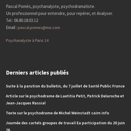
Pascal Pomès, psychanalyste, psychodramatiste.
Un professionnel pour entendre, pour repérer, et Analyser.
Tel : 06.80.18.03.12
Email :
pascal.pomes@me.com
Psychanalyste à Paris 14
Derniers articles publiés
Suite à la parution du bulletin, du 7 juillet de Santé Public France
Article sur le psychodrame de Laetitia Petit, Patrick Delaroche et
Jean-Jacques Rassial
Texte sur le psychodrame de Michel Weinstadt cairn info
Journée des cartels groupes de travail Ea participation du 20 juin
26