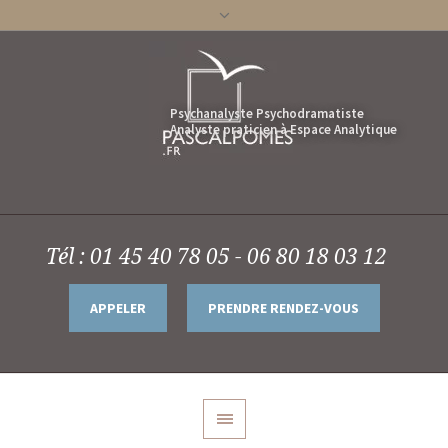
Tél : 01 45 40 78 05 - 06 80 18 03 12
APPELER
PRENDRE RENDEZ-VOUS