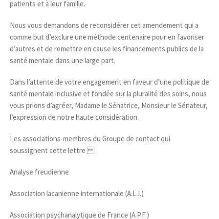
patients et à leur famille.
Nous vous demandons de reconsidérer cet amendement qui a
comme but d’exclure une méthode centenaire pour en favoriser
d’autres et de remettre en cause les financements publics de la
santé mentale dans une large part.
Dans l’attente de votre engagement en faveur d’une politique de
santé mentale inclusive et fondée sur la pluralité des soins, nous
vous prions d’agréer, Madame le Sénatrice, Monsieur le Sénateur,
l’expression de notre haute considération.
Les associations-membres du Groupe de contact qui
soussignent cette lettre
Analyse freudienne
Association lacanienne internationale (A.L.I.)
Association psychanalytique de France (A.P.F.)