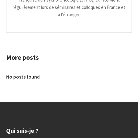
régulièrement lors de séminaires et colloques en France et
à l'étranger.
More posts
No posts found
Qui suis-je ?