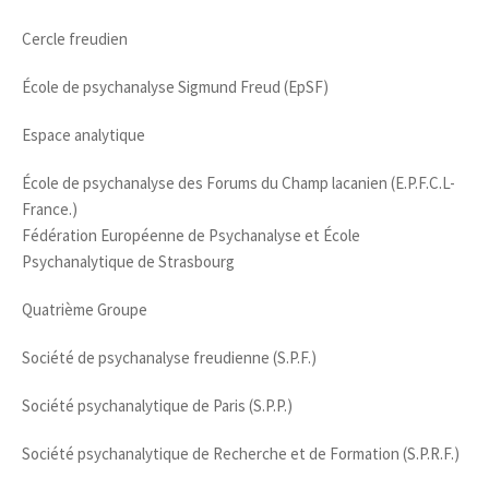
Cercle freudien
École de psychanalyse Sigmund Freud (EpSF)
Espace analytique
École de psychanalyse des Forums du Champ lacanien (E.P.F.C.L-
France.)
Fédération Européenne de Psychanalyse et École
Psychanalytique de Strasbourg
Quatrième Groupe
Société de psychanalyse freudienne (S.P.F.)
Société psychanalytique de Paris (S.P.P.)
Société psychanalytique de Recherche et de Formation (S.P.R.F.)