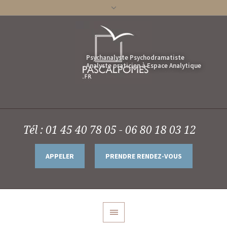
Tél : 01 45 40 78 05 - 06 80 18 03 12
APPELER
PRENDRE RENDEZ-VOUS