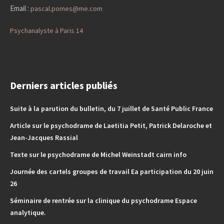
Email :
pascal.pomes@me.com
Psychanalyste à Paris 14
Derniers articles publiés
Suite à la parution du bulletin, du 7 juillet de Santé Public France
Article sur le psychodrame de Laetitia Petit, Patrick Delaroche et
Jean-Jacques Rassial
Texte sur le psychodrame de Michel Weinstadt cairn info
Journée des cartels groupes de travail Ea participation du 20 juin
26
Séminaire de rentrée sur la clinique du psychodrame Espace
analytique.