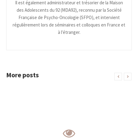
Il est également administrateur et trésorier de la Maison
des Adolescents du 92 (MDA92), reconnu par la Société
Française de Psycho-Oncologie (SFPO), et intervient
régulièrement lors de séminaires et colloques en France et
à l'étranger.
More posts