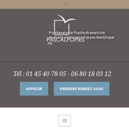
Tél : 01 45 40 78 05 - 06 80 18 03 12
APPELER
PRENDRE RENDEZ-VOUS