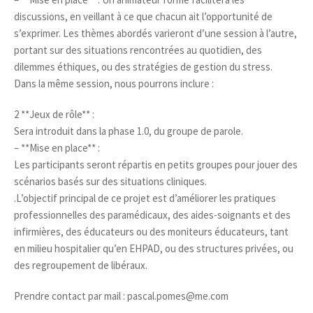
discussions, en veillant à ce que chacun ait l’opportunité de
s’exprimer. Les thèmes abordés varieront d’une session à l’autre,
portant sur des situations rencontrées au quotidien, des
dilemmes éthiques, ou des stratégies de gestion du stress.
Dans la même session, nous pourrons inclure :
2 **Jeux de rôle** :
Sera introduit dans la phase 1.0, du groupe de parole.
– **Mise en place** :
Les participants seront répartis en petits groupes pour jouer des
scénarios basés sur des situations cliniques.
.L’objectif principal de ce projet est d’améliorer les pratiques
professionnelles des paramédicaux, des aides-soignants et des
infirmières, des éducateurs ou des moniteurs éducateurs, tant
en milieu hospitalier qu’en EHPAD, ou des structures privées, ou
des regroupement de libéraux.
Prendre contact par mail : pascal.pomes@me.com