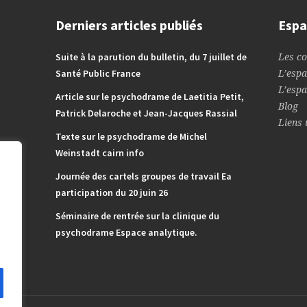
Derniers articles publiés
Espa
Suite à la parution du bulletin, du 7 juillet de
Les co
Santé Public France
L’espa
L’espa
Article sur le psychodrame de Laetitia Petit,
Blog
Patrick Delaroche et Jean-Jacques Rassial
Liens 
Texte sur le psychodrame de Michel
Weinstadt cairn info
Journée des cartels groupes de travail Ea
participation du 20 juin 26
Séminaire de rentrée sur la clinique du
psychodrame Espace analytique.