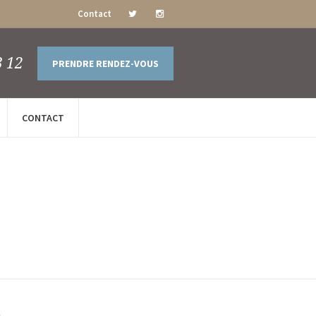
Contact
3 12
PRENDRE RENDEZ-VOUS
CONTACT