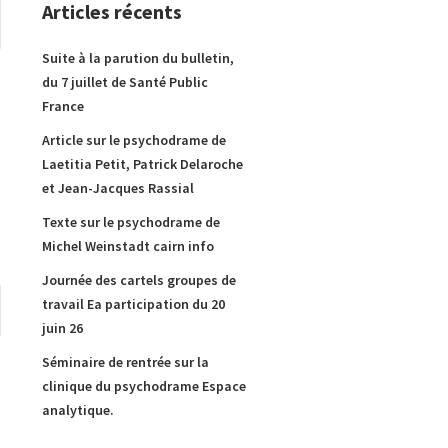
Articles récents
Suite à la parution du bulletin,
du 7 juillet de Santé Public
France
Article sur le psychodrame de
Laetitia Petit, Patrick Delaroche
et Jean-Jacques Rassial
Texte sur le psychodrame de
Michel Weinstadt cairn info
Journée des cartels groupes de
travail Ea participation du 20
juin 26
Séminaire de rentrée sur la
clinique du psychodrame Espace
analytique.