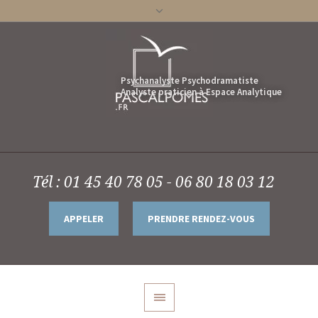
Tél : 01 45 40 78 05 - 06 80 18 03 12
APPELER
PRENDRE RENDEZ-VOUS