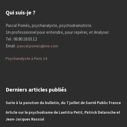
Qui suis-je ?
Pascal Pomès, psychanalyste, psychodramatiste.
Un professionnel pour entendre, pour repérer, et Analyser.
Tel : 06.80.18.03.12
Email :
pascal.pomes@me.com
Psychanalyste à Paris 14
Derniers articles publiés
Suite à la parution du bulletin, du 7 juillet de Santé Public France
Article sur le psychodrame de Laetitia Petit, Patrick Delaroche et
Jean-Jacques Rassial