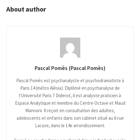
About author
Pascal Pomès (Pascal Pomès)
Pascal Pomès est psychanalyste et psychodramatiste à
Paris 14 (métro Alésia). Diplômé en psychanalyse de
l'Université Paris 7 Diderot, il est analyste praticien à
Espace Analytique et membre du Centre Octave et Maud
Mannoni. Il reçoit en consultation des adultes,
adolescents et enfants dans son cabinet situé au 6 rue
Lacaze, dans le 14e arrondissement.