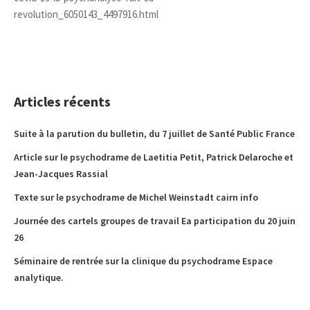
revolution_6050143_4497916.html
Articles récents
Suite à la parution du bulletin, du 7 juillet de Santé Public France
Article sur le psychodrame de Laetitia Petit, Patrick Delaroche et
Jean-Jacques Rassial
Texte sur le psychodrame de Michel Weinstadt cairn info
Journée des cartels groupes de travail Ea participation du 20 juin
26
Séminaire de rentrée sur la clinique du psychodrame Espace
analytique.