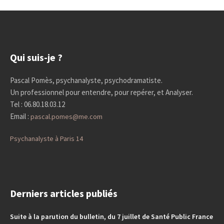
Qui suis-je ?
Pascal Pomès, psychanalyste, psychodramatiste.
Un professionnel pour entendre, pour repérer, et Analyser.
Tel : 06.80.18.03.12
Email :
pascal.pomes@me.com
Psychanalyste à Paris 14
Derniers articles publiés
Suite à la parution du bulletin, du 7 juillet de Santé Public France