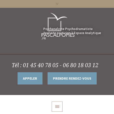
Tél : 01 45 40 78 05 - 06 80 18 03 12
APPELER
PRENDRE RENDEZ-VOUS