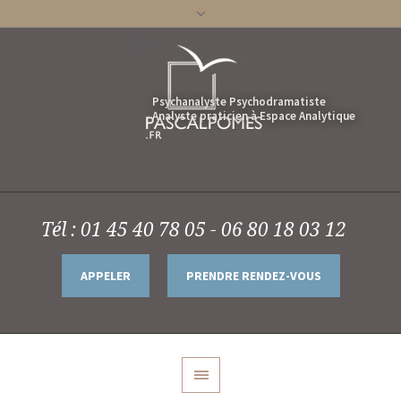
Tél : 01 45 40 78 05 - 06 80 18 03 12
APPELER
PRENDRE RENDEZ-VOUS