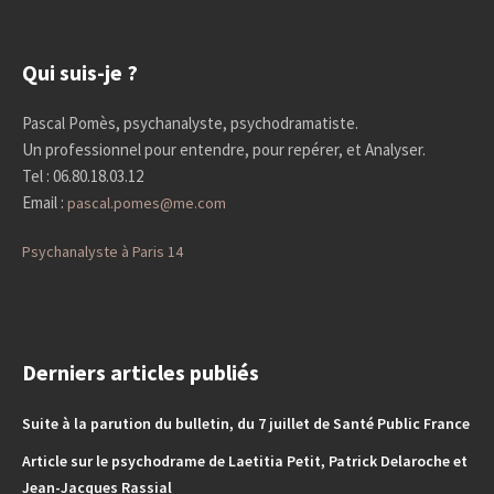
Qui suis-je ?
Pascal Pomès, psychanalyste, psychodramatiste.
Un professionnel pour entendre, pour repérer, et Analyser.
Tel : 06.80.18.03.12
Email :
pascal.pomes@me.com
Psychanalyste à Paris 14
Derniers articles publiés
Suite à la parution du bulletin, du 7 juillet de Santé Public France
Article sur le psychodrame de Laetitia Petit, Patrick Delaroche et
Jean-Jacques Rassial