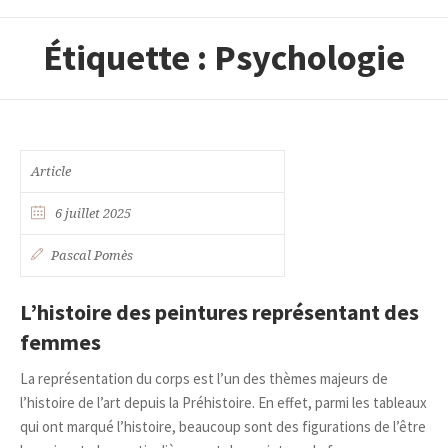
Étiquette :
Psychologie
Article
6 juillet 2025
Pascal Pomès
L’histoire des peintures représentant des
femmes
La représentation du corps est l’un des thèmes majeurs de
l’histoire de l’art depuis la Préhistoire. En effet, parmi les tableaux
qui ont marqué l’histoire, beaucoup sont des figurations de l’être