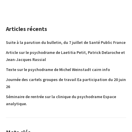
Articles récents
Suite à la parution du bulletin, du 7 juillet de Santé Public France
Article sur le psychodrame de Laetitia Petit, Patrick Delaroche et
Jean-Jacques Rassial
Texte sur le psychodrame de Michel Weinstadt cairn info
Journée des cartels groupes de travail Ea participation du 20 juin
26
Séminaire de rentrée sur la clinique du psychodrame Espace
analytique.