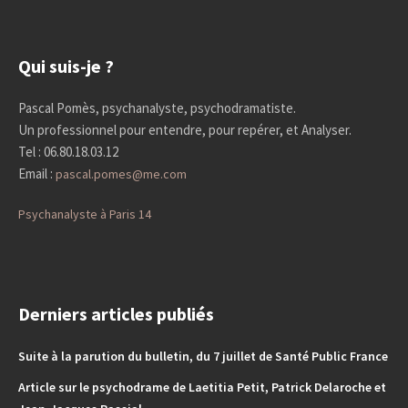
Qui suis-je ?
Pascal Pomès, psychanalyste, psychodramatiste.
Un professionnel pour entendre, pour repérer, et Analyser.
Tel : 06.80.18.03.12
Email :
pascal.pomes@me.com
Psychanalyste à Paris 14
Derniers articles publiés
Suite à la parution du bulletin, du 7 juillet de Santé Public France
Article sur le psychodrame de Laetitia Petit, Patrick Delaroche et