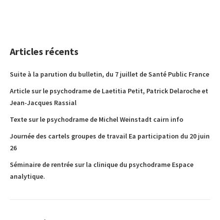
Articles récents
Suite à la parution du bulletin, du 7 juillet de Santé Public France
Article sur le psychodrame de Laetitia Petit, Patrick Delaroche et
Jean-Jacques Rassial
Texte sur le psychodrame de Michel Weinstadt cairn info
Journée des cartels groupes de travail Ea participation du 20 juin
26
Séminaire de rentrée sur la clinique du psychodrame Espace
analytique.