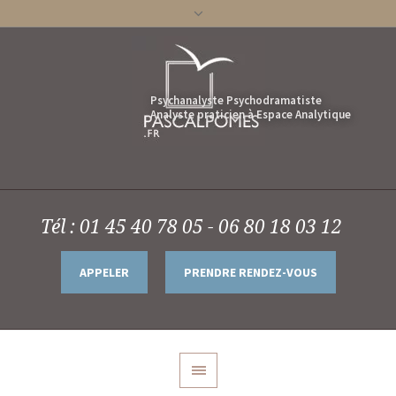
Tél : 01 45 40 78 05 - 06 80 18 03 12
APPELER
PRENDRE RENDEZ-VOUS