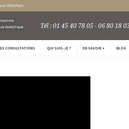
caze 75014 Paris
Tél : 01 45 40 78 05 - 06 80 18 0
LES CONSULTATIONS
QUI SUIS-JE ?
EN SAVOIR +
BLOG