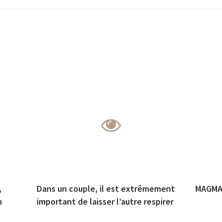
,
Dans un couple, il est extrêmement
MAGMA 
n
important de laisser l’autre respirer