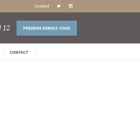
Contact
3 12
PRENDRE RENDEZ-VOUS
CONTACT