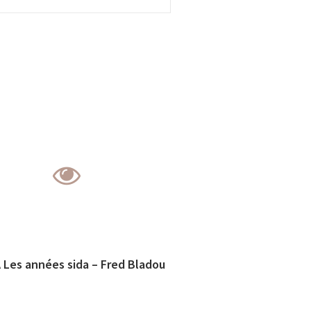
Les années sida – Fred Bladou