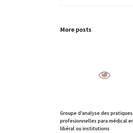
More posts
Groupe d’analyse des pratiques
profesionnelles para médical e
libéral ou institutions